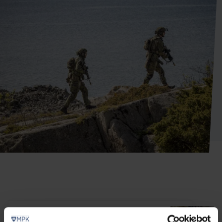
Uutinen
5.8.2026