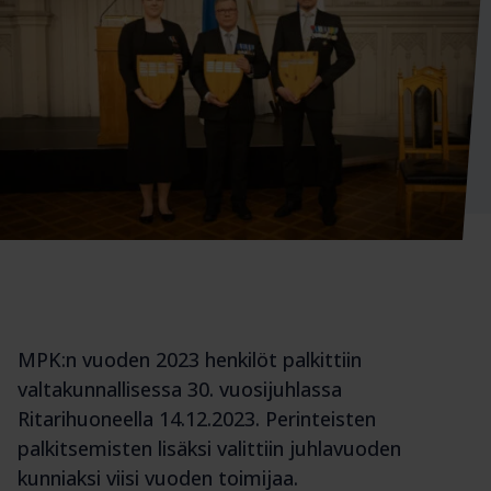
MPK:n vuoden 2023 henkilöt palkittiin
valtakunnallisessa 30. vuosijuhlassa
Ritarihuoneella 14.12.2023. Perinteisten
palkitsemisten lisäksi valittiin juhlavuoden
kunniaksi viisi vuoden toimijaa.