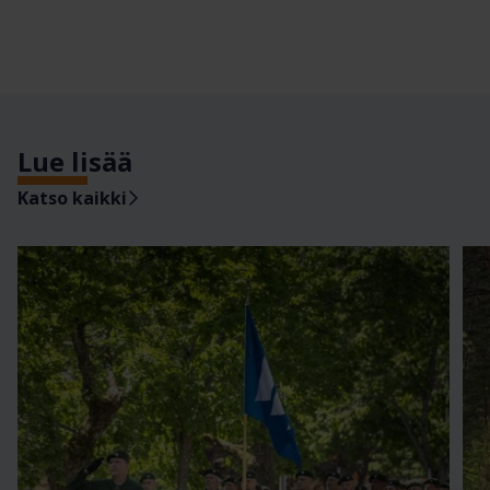
Lue lisää
Katso kaikki