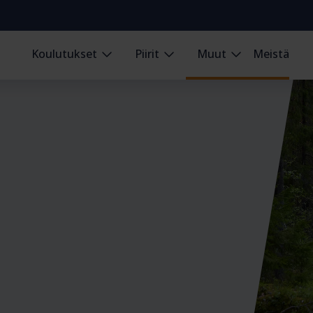
Koulutukset
Piirit
Muut
Meistä