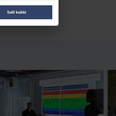
Salli kaikki