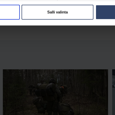
Salli valinta