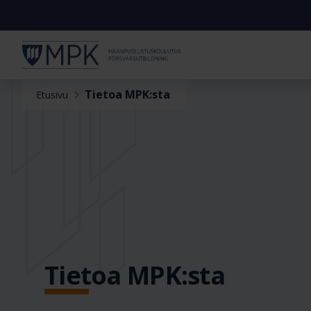
Tietoa MPK:sta
Etusivu
Tietoa MPK:sta