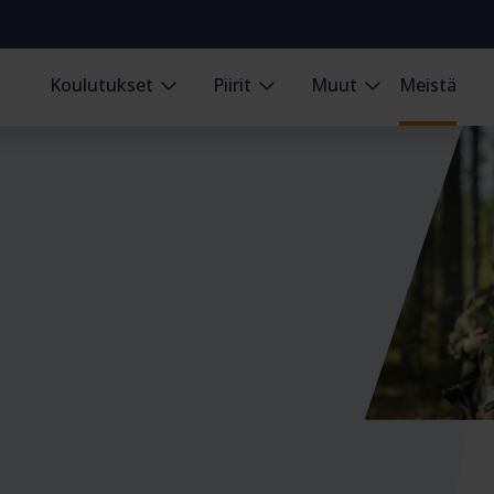
Koulutukset
Piirit
Muut
Meistä