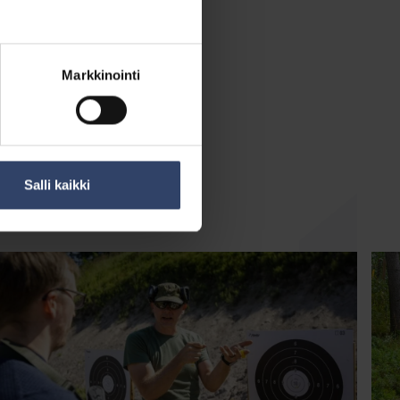
Markkinointi
Salli kaikki