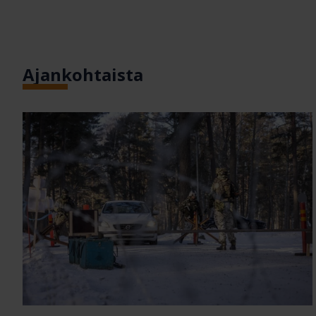
Ajankohtaista