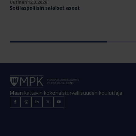
Uutinen
12.3.2026
Sotilaspoliisin salaiset aseet
Maan kattavin kokonaisturvallisuuden kouluttaja