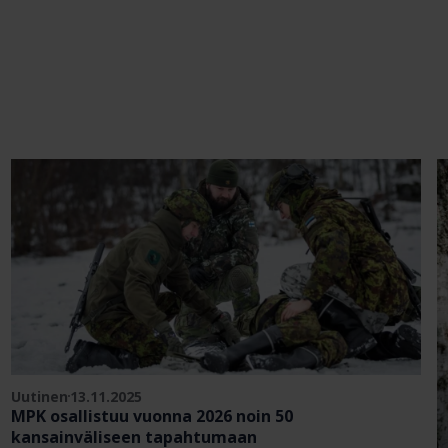
Uutinen
13.11.2025
MPK osallistuu vuonna 2026 noin 50
kansainväliseen tapahtumaan