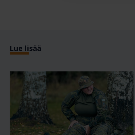
Lue lisää