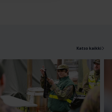
Katso kaikki