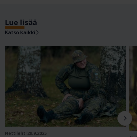
Lue lisää
Katso kaikki
Nettilehti
29.9.2025