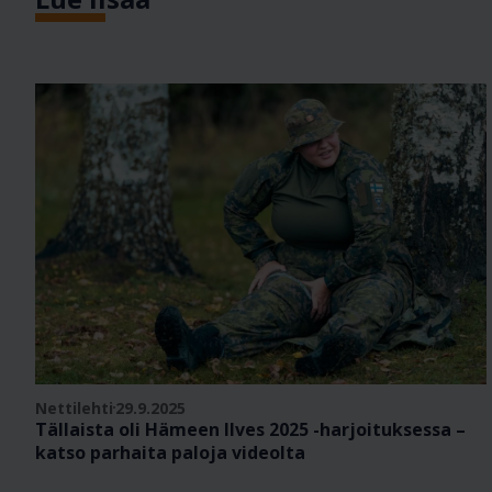
Nettilehti
29.9.2025
Tällaista oli Hämeen Ilves 2025 -harjoituksessa –
katso parhaita paloja videolta