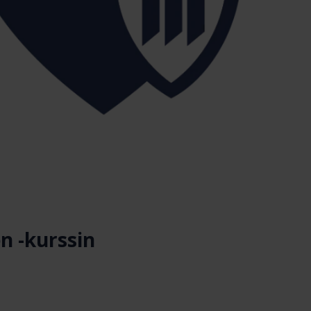
n -kurssin