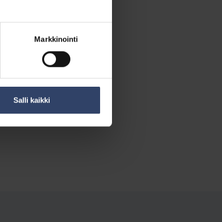
Markkinointi
Salli kaikki