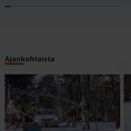
Ajankohtaista