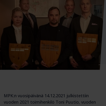
MPK:n vuosipäivänä 14.12.2021 julkistettiin
vuoden 2021 toimihenkilö Toni Puutio, vuoden