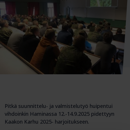
Pitkä suunnittelu- ja valmistelutyö huipentui
vihdoinkin Haminassa 12.-14.9.2025 pidettyyn
Kaakon Karhu 2025- harjoitukseen.