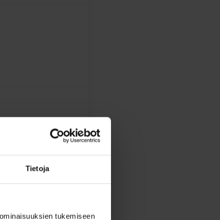
Tietoja
 ominaisuuksien tukemiseen