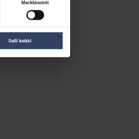
Markkinointi
Salli kaikki