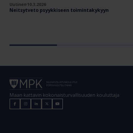
Uutinen
10.3.2026
Neitsytveto psyykkiseen toimintakykyyn
Maan kattavin kokonaisturvallisuuden kouluttaja