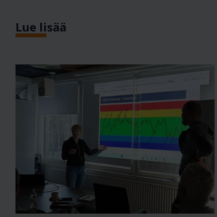
Lue lisää